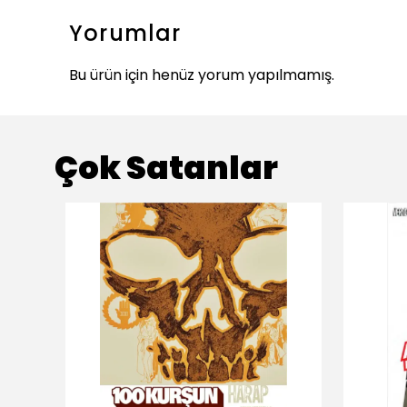
Yorumlar
Bu ürün için henüz yorum yapılmamış.
Çok Satanlar