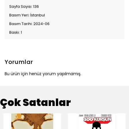
Sayfa Sayısı: 136
Basım Yeri: İstanbul
Basım Tarihi: 2024-06
Baskı: 1
Yorumlar
Bu ürün için henüz yorum yapılmamış.
Çok Satanlar