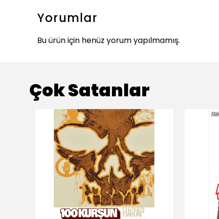
Yorumlar
Bu ürün için henüz yorum yapılmamış.
Çok Satanlar