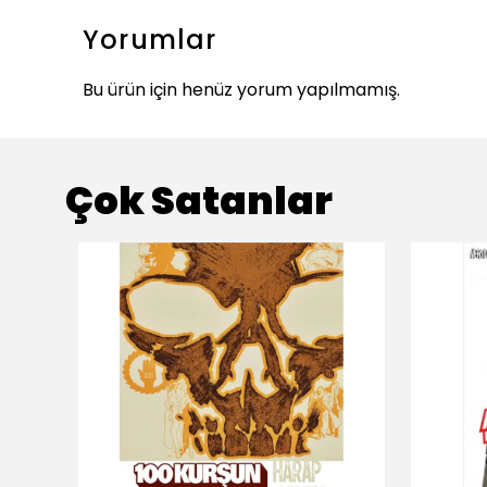
Yorumlar
Bu ürün için henüz yorum yapılmamış.
Çok Satanlar