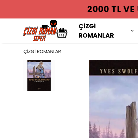
2000 TL VE
ÇİZGİ
ROMANLAR
ÇİZGİ ROMANLAR