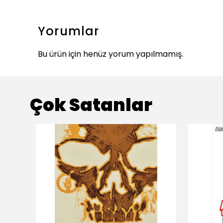
Yorumlar
Bu ürün için henüz yorum yapılmamış.
Çok Satanlar