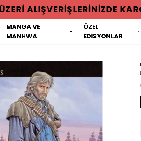
 ÜZERI ALIŞVERIŞLERINIZDE KAR
MANGA VE
ÖZEL
MANHWA
EDİSYONLAR