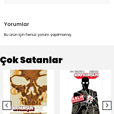
Yorumlar
Bu ürün için henüz yorum yapılmamış.
Çok Satanlar