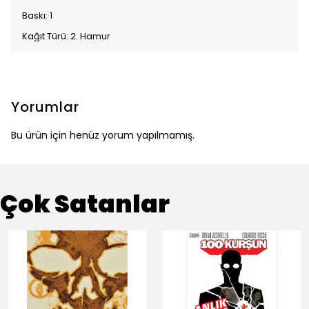
Baskı: 1
Kağıt Türü: 2. Hamur
Yorumlar
Bu ürün için henüz yorum yapılmamış.
Çok Satanlar