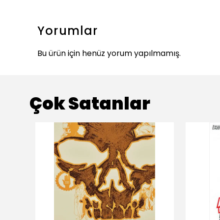
Yorumlar
Bu ürün için henüz yorum yapılmamış.
Çok Satanlar