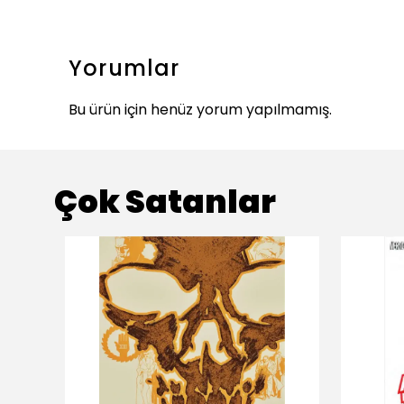
Yorumlar
Bu ürün için henüz yorum yapılmamış.
Çok Satanlar