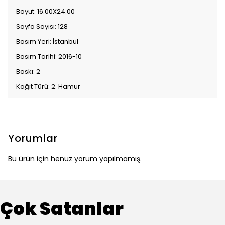
Boyut: 16.00X24.00
Sayfa Sayısı: 128
Basım Yeri: İstanbul
Basım Tarihi: 2016-10
Baskı: 2
Kağıt Türü: 2. Hamur
Yorumlar
Bu ürün için henüz yorum yapılmamış.
Çok Satanlar