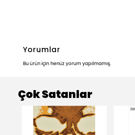
Yorumlar
Bu ürün için henüz yorum yapılmamış.
Çok Satanlar