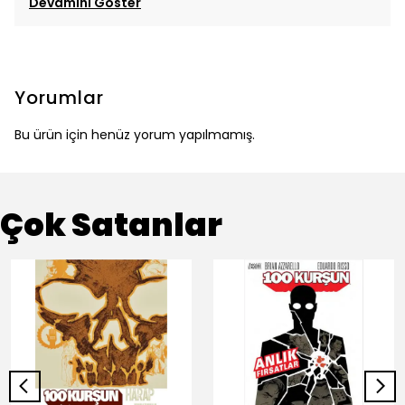
Devamını Göster
Yorumlar
Bu ürün için henüz yorum yapılmamış.
Çok Satanlar