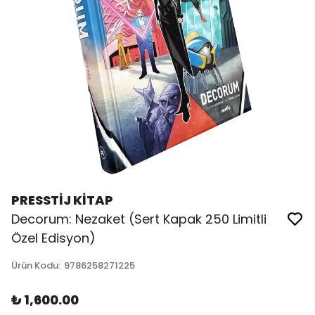
PRESSTİJ KİTAP
Decorum: Nezaket (Sert Kapak 250 Limitli
Özel Edisyon)
Ürün Kodu
:
9786258271225
₺ 1,600.00