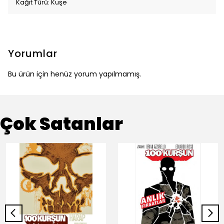
Kağıt Türü: Kuşe
Yorumlar
Bu ürün için henüz yorum yapılmamış.
Çok Satanlar