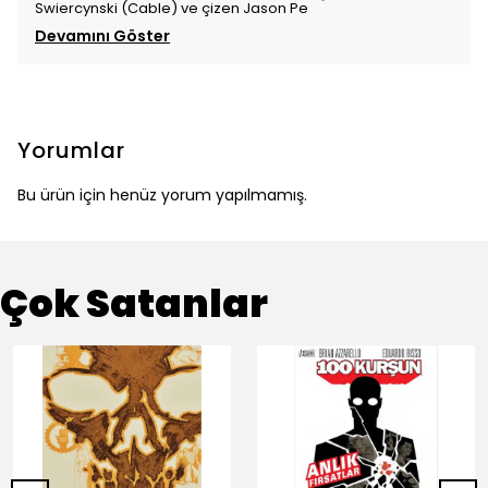
Swiercynski (Cable) ve çizen Jason Pe
Devamını Göster
Yorumlar
Bu ürün için henüz yorum yapılmamış.
Çok Satanlar