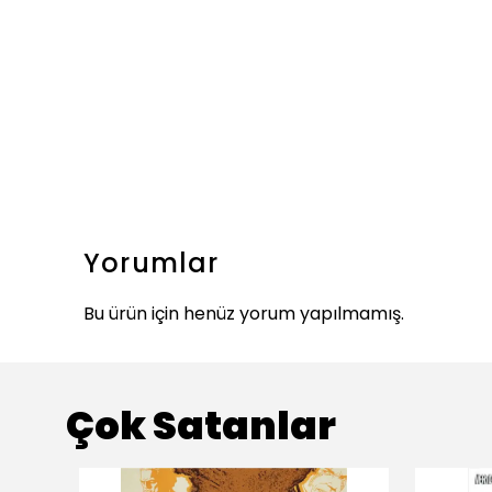
Yorumlar
Bu ürün için henüz yorum yapılmamış.
Çok Satanlar