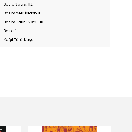
Sayfa Sayısı: 112
Basım Yeri: İstanbul
Basım Tarihi: 2025-10
Baskı: 1
Kağıt Türü: Kuşe