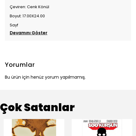
Çeviren: Cenk Könül
Boyut: 17.00X24.00
Sayf
Devamını Göster
Yorumlar
Bu ürün için henüz yorum yapılmamış.
Çok Satanlar