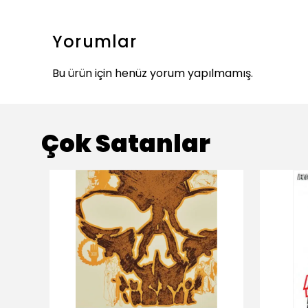
Yorumlar
Bu ürün için henüz yorum yapılmamış.
Çok Satanlar