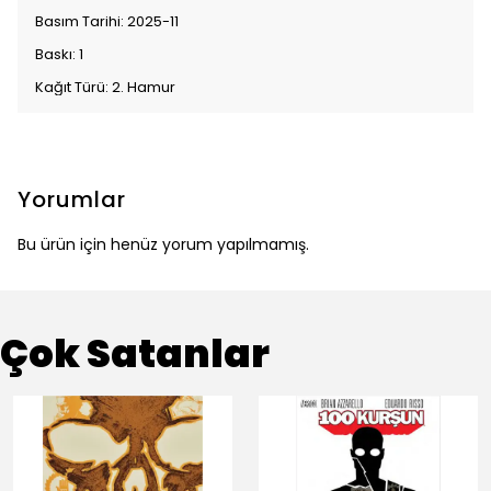
Basım Tarihi: 2025-11
Baskı: 1
Kağıt Türü: 2. Hamur
Yorumlar
Bu ürün için henüz yorum yapılmamış.
Çok Satanlar