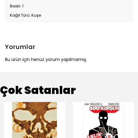
Baskı: 1
Kağıt Türü: Kuşe
Yorumlar
Bu ürün için henüz yorum yapılmamış.
Çok Satanlar