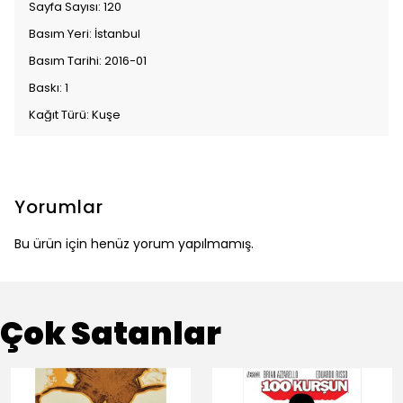
Sayfa Sayısı: 120
Basım Yeri: İstanbul
Basım Tarihi: 2016-01
Baskı: 1
Kağıt Türü: Kuşe
Yorumlar
Bu ürün için henüz yorum yapılmamış.
Çok Satanlar