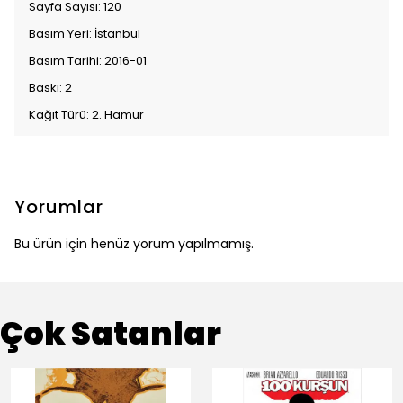
Sayfa Sayısı: 120
Basım Yeri: İstanbul
Basım Tarihi: 2016-01
Baskı: 2
Kağıt Türü: 2. Hamur
Yorumlar
Bu ürün için henüz yorum yapılmamış.
Çok Satanlar