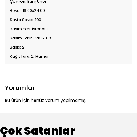
Çeviren: Burç Üner
Boyut: 16.00x24.00
Sayfa Sayısı: 190
Basım Yeri: İstanbul
Basım Tarihi: 2015-03
Baskı: 2
Kağıt Türü: 2. Hamur
Yorumlar
Bu ürün için henüz yorum yapılmamış.
Çok Satanlar