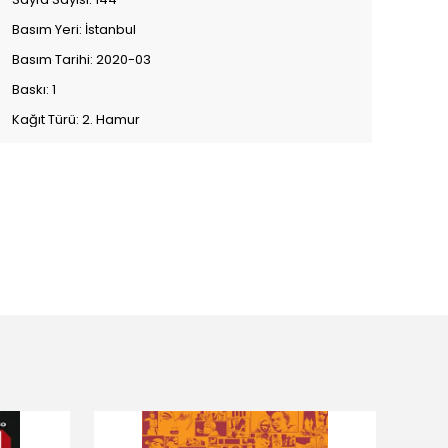
Basım Yeri: İstanbul
Basım Tarihi: 2020-03
Baskı: 1
Kağıt Türü: 2. Hamur