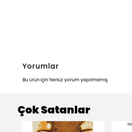
Yorumlar
Bu ürün için henüz yorum yapılmamış.
Çok Satanlar