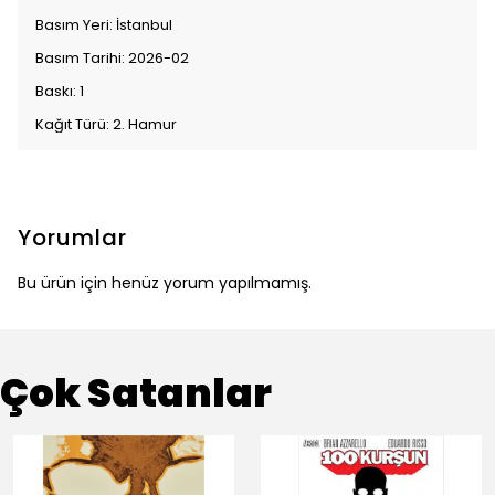
Basım Yeri: İstanbul
Basım Tarihi: 2026-02
Baskı: 1
Kağıt Türü: 2. Hamur
Yorumlar
Bu ürün için henüz yorum yapılmamış.
Çok Satanlar