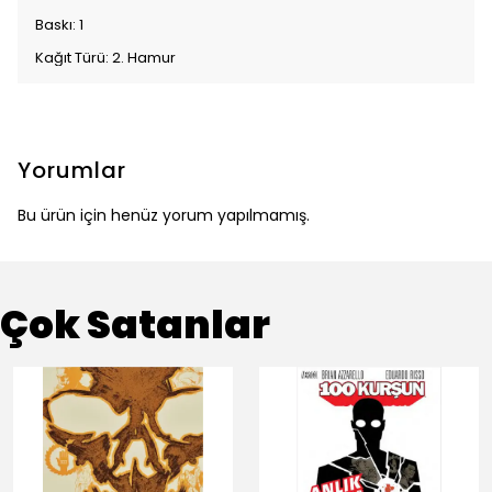
Baskı: 1
Kağıt Türü: 2. Hamur
Yorumlar
Bu ürün için henüz yorum yapılmamış.
Çok Satanlar