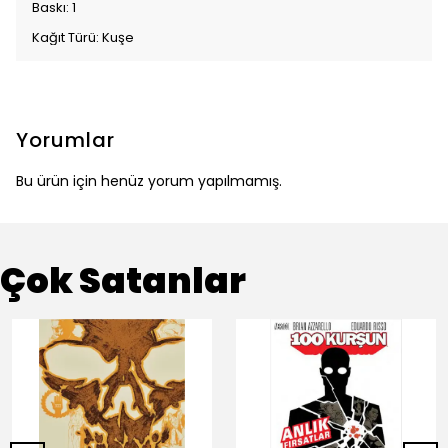
Baskı: 1
Kağıt Türü: Kuşe
Yorumlar
Bu ürün için henüz yorum yapılmamış.
Çok Satanlar