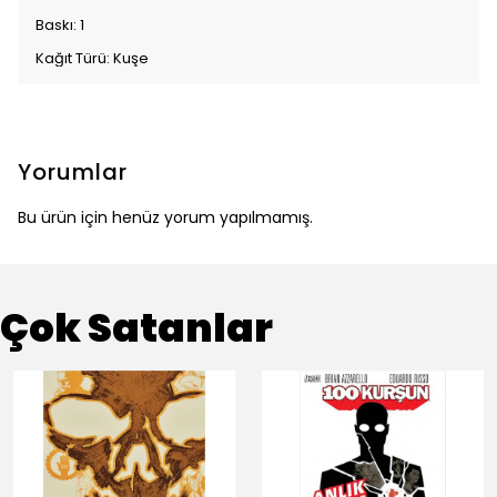
Baskı: 1
Kağıt Türü: Kuşe
Yorumlar
Bu ürün için henüz yorum yapılmamış.
Çok Satanlar