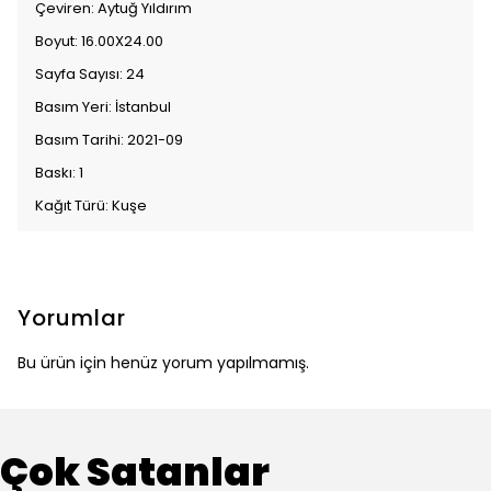
Çeviren: Aytuğ Yıldırım
Boyut: 16.00X24.00
Sayfa Sayısı: 24
Basım Yeri: İstanbul
Basım Tarihi: 2021-09
Baskı: 1
Kağıt Türü: Kuşe
Yorumlar
Bu ürün için henüz yorum yapılmamış.
Çok Satanlar