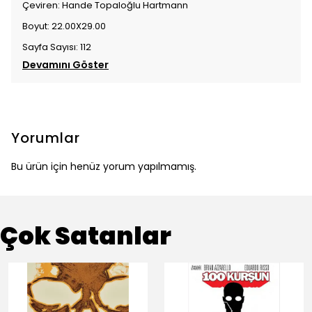
Çeviren: Hande Topaloğlu Hartmann
Boyut: 22.00X29.00
Sayfa Sayısı: 112
Devamını Göster
Yorumlar
Bu ürün için henüz yorum yapılmamış.
Çok Satanlar