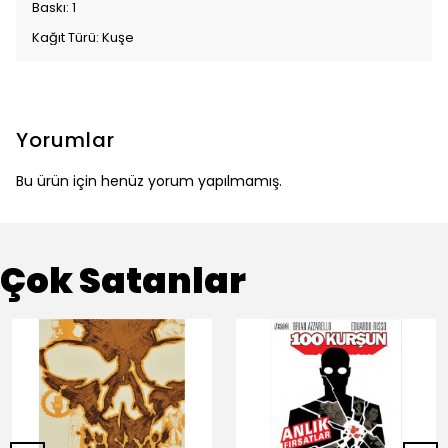
Baskı: 1
Kağıt Türü: Kuşe
Yorumlar
Bu ürün için henüz yorum yapılmamış.
Çok Satanlar