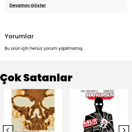
Devamını Göster
Yorumlar
Bu ürün için henüz yorum yapılmamış.
Çok Satanlar