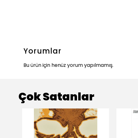
Yorumlar
Bu ürün için henüz yorum yapılmamış.
Çok Satanlar