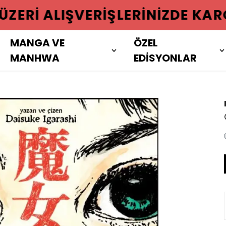
 ÜZERI ALIŞVERIŞLERINIZDE KAR
MANGA VE
ÖZEL
MANHWA
EDİSYONLAR