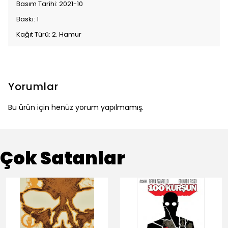
Basım Tarihi: 2021-10
Baskı: 1
Kağıt Türü: 2. Hamur
Yorumlar
Bu ürün için henüz yorum yapılmamış.
Çok Satanlar