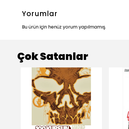
Yorumlar
Bu ürün için henüz yorum yapılmamış.
Çok Satanlar