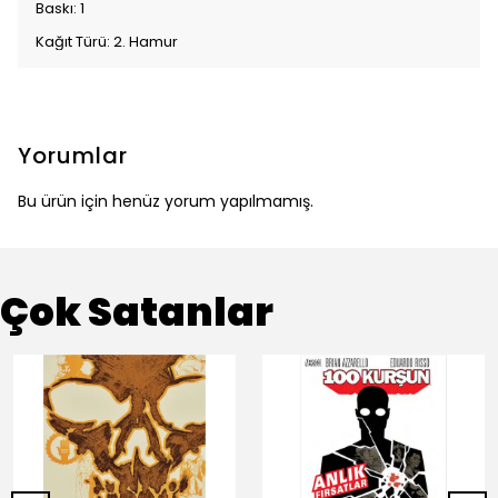
Baskı: 1
Kağıt Türü: 2. Hamur
Yorumlar
Bu ürün için henüz yorum yapılmamış.
Çok Satanlar