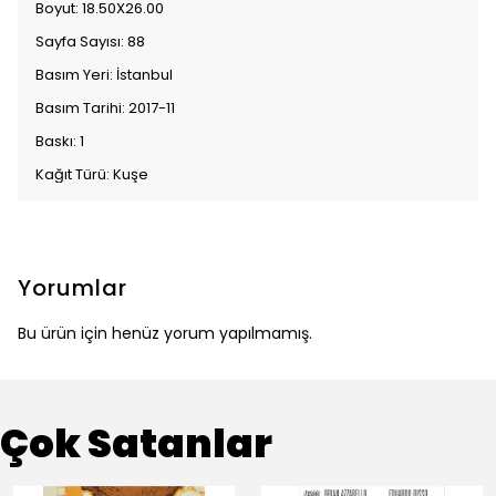
Boyut: 18.50X26.00
Sayfa Sayısı: 88
Basım Yeri: İstanbul
Basım Tarihi: 2017-11
Baskı: 1
Kağıt Türü: Kuşe
Yorumlar
Bu ürün için henüz yorum yapılmamış.
Çok Satanlar