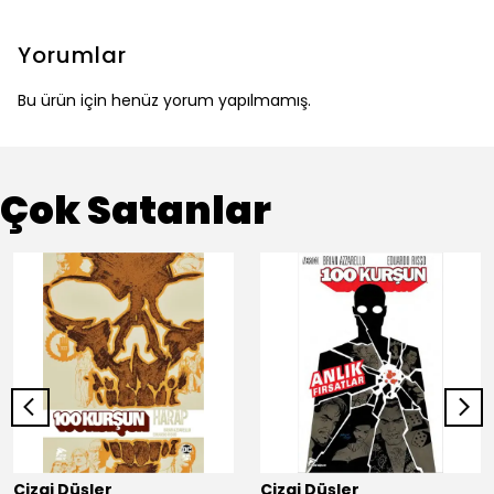
Yorumlar
Bu ürün için henüz yorum yapılmamış.
Çok Satanlar
Çizgi Düşler
Çizgi Düşler