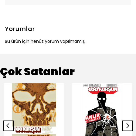
Yorumlar
Bu ürün için henüz yorum yapılmamış.
Çok Satanlar