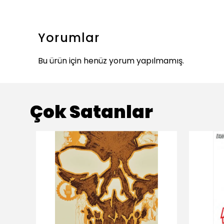
Yorumlar
Bu ürün için henüz yorum yapılmamış.
Çok Satanlar