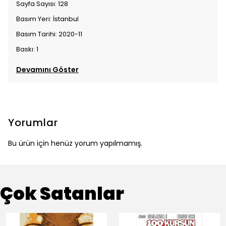
Sayfa Sayısı: 128
Basım Yeri: İstanbul
Basım Tarihi: 2020-11
Baskı: 1
Devamını Göster
Yorumlar
Bu ürün için henüz yorum yapılmamış.
Çok Satanlar