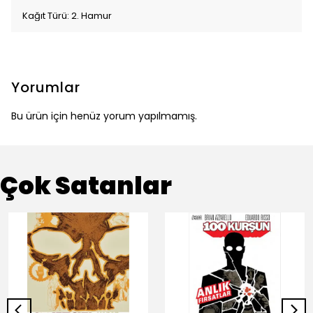
Kağıt Türü: 2. Hamur
Yorumlar
Bu ürün için henüz yorum yapılmamış.
Çok Satanlar