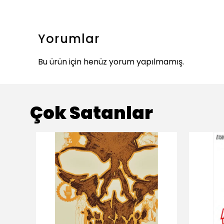
Yorumlar
Bu ürün için henüz yorum yapılmamış.
Çok Satanlar