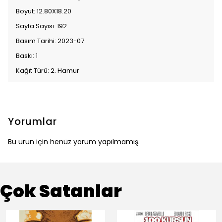
Boyut: 12.80X18.20
Sayfa Sayısı: 192
Basım Tarihi: 2023-07
Baskı: 1
Kağıt Türü: 2. Hamur
Yorumlar
Bu ürün için henüz yorum yapılmamış.
Çok Satanlar