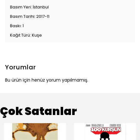
Basım Yeri: İstanbul
Basım Tarihi: 2017-11
Baskı: 1
Kağıt Türü: Kuşe
Yorumlar
Bu ürün için henüz yorum yapılmamış.
Çok Satanlar