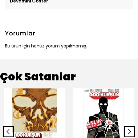
Devamını Göster
Yorumlar
Bu ürün için henüz yorum yapılmamış.
Çok Satanlar