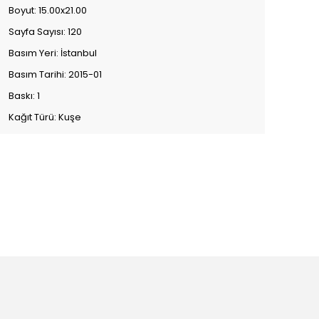
Boyut: 15.00x21.00
Sayfa Sayısı: 120
Basım Yeri: İstanbul
Basım Tarihi: 2015-01
Baskı: 1
Kağıt Türü: Kuşe