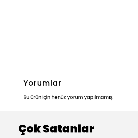
Yorumlar
Bu ürün için henüz yorum yapılmamış.
Çok Satanlar