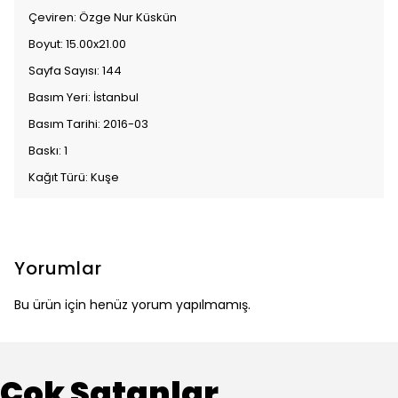
Çeviren: Özge Nur Küskün
Boyut: 15.00x21.00
Sayfa Sayısı: 144
Basım Yeri: İstanbul
Basım Tarihi: 2016-03
Baskı: 1
Kağıt Türü: Kuşe
Yorumlar
Bu ürün için henüz yorum yapılmamış.
Çok Satanlar