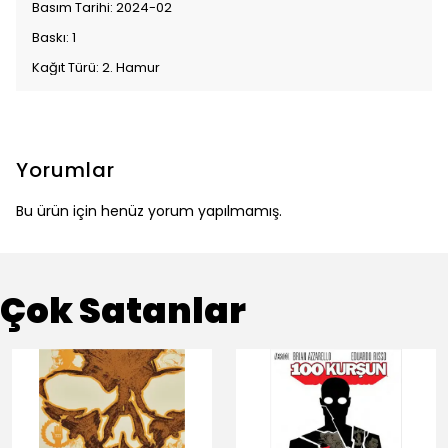
Basım Tarihi: 2024-02
Baskı: 1
Kağıt Türü: 2. Hamur
Yorumlar
Bu ürün için henüz yorum yapılmamış.
Çok Satanlar