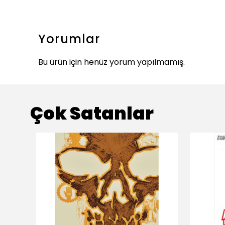
Yorumlar
Bu ürün için henüz yorum yapılmamış.
Çok Satanlar