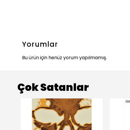
Yorumlar
Bu ürün için henüz yorum yapılmamış.
Çok Satanlar