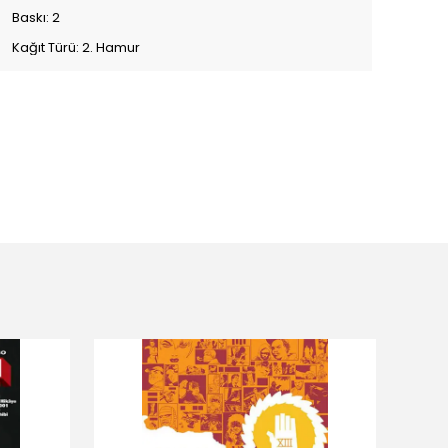
Baskı: 2
Kağıt Türü: 2. Hamur